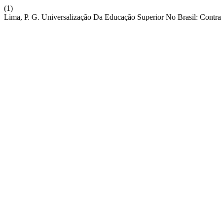
(1)
Lima, P. G. Universalização Da Educação Superior No Brasil: Contra