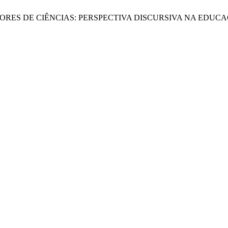
ROFESSORES DE CIÊNCIAS: PERSPECTIVA DISCURSIVA NA EDUC