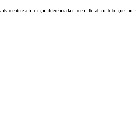
olvimento e a formação diferenciada e intercultural: contribuições no 