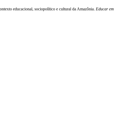
contexto educacional, sociopolítico e cultural da Amazônia.
Educar em