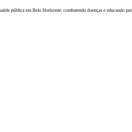
 saúde pública em Belo Horizonte: combatendo doenças e educando par