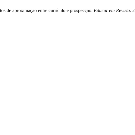
ntos de aproximação entre currículo e prospecção.
Educar em Revista
. 