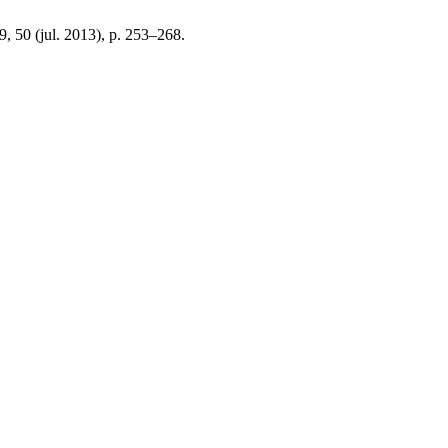
29, 50 (jul. 2013), p. 253–268.