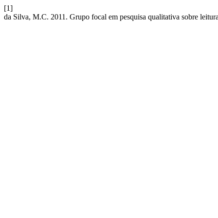
[1]
da Silva, M.C. 2011. Grupo focal em pesquisa qualitativa sobre leitu