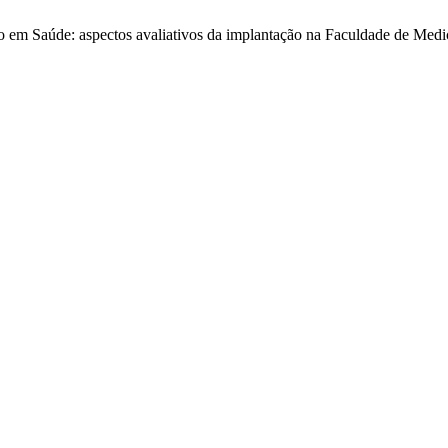
ão em Saúde: aspectos avaliativos da implantação na Faculdade de Med