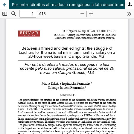
Por entre direitos afirmados e renegados: a luta docente pelo piso salarial profissional nacional de 20 horas em Campo Grande, MS