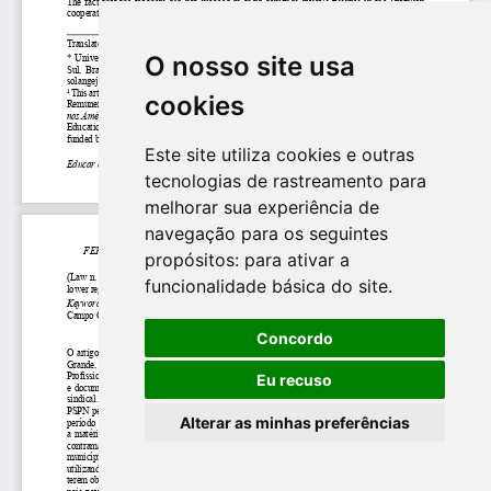
O nosso site usa
cookies
Este site utiliza cookies e outras
tecnologias de rastreamento para
melhorar sua experiência de
navegação para os seguintes
propósitos:
para ativar a
funcionalidade básica do site
.
Concordo
Eu recuso
Alterar as minhas preferências