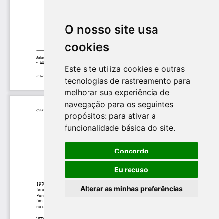
O nosso site usa
cookies
Este site utiliza cookies e outras
tecnologias de rastreamento para
melhorar sua experiência de
navegação para os seguintes
propósitos:
para ativar a
funcionalidade básica do site
.
Concordo
Eu recuso
Alterar as minhas preferências