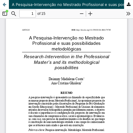
A Pesquisa-Intervenção no Mestrado Profissional e suas possibilidades metodológicas