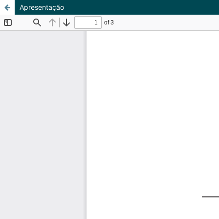
Apresentação