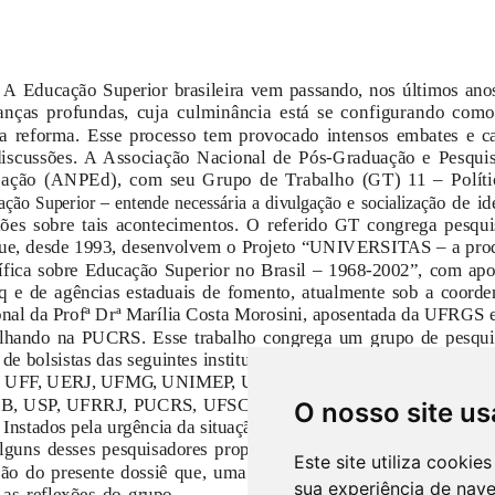
O nosso site us
Este site utiliza cooki
sua experiência de nav