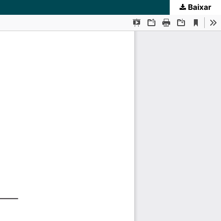
Baixar