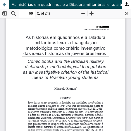
As histórias em quadrinhos e a Ditadura militar brasileira: a triangulação metodológica como critério investigativo das ideias históricas de jovens brasileiros