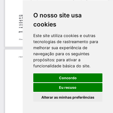
O nosso site usa
cookies
Este site utiliza cookies e outras
tecnologias de rastreamento para
melhorar sua experiência de
navegação para os seguintes
propósitos:
para ativar a
funcionalidade básica do site
.
Concordo
Eu recuso
Alterar as minhas preferências