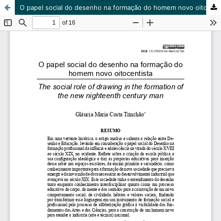
O papel social do desenho na formação do homem novo oitocentista