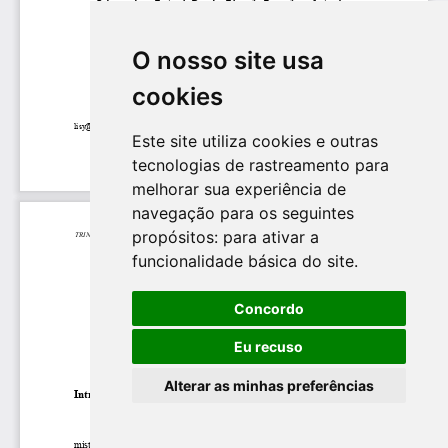
O nosso site usa
cookies
Este site utiliza cookies e outras
tecnologias de rastreamento para
melhorar sua experiência de
navegação para os seguintes
propósitos:
para ativar a
funcionalidade básica do site
.
Concordo
Eu recuso
Alterar as minhas preferências