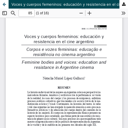
Voces y cuerpos femeninos: educación y resistencia en el cine argentino