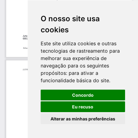
O nosso site usa
cookies
Este site utiliza cookies e outras
tecnologias de rastreamento para
melhorar sua experiência de
navegação para os seguintes
propósitos:
para ativar a
funcionalidade básica do site
.
Concordo
Eu recuso
Alterar as minhas preferências