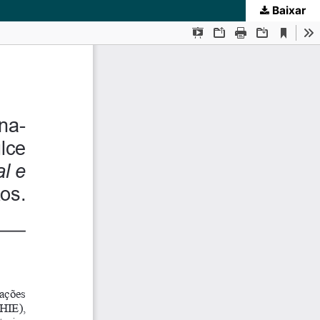
Baixar