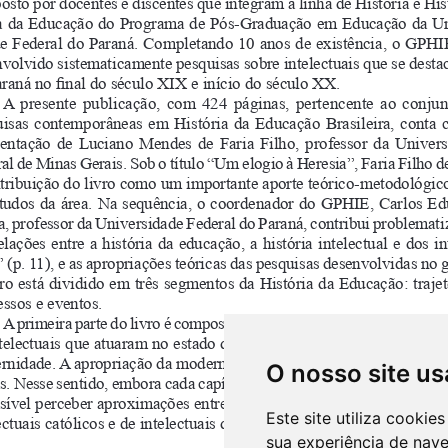
O nosso site us
Este site utiliza cooki
sua experiência de nav