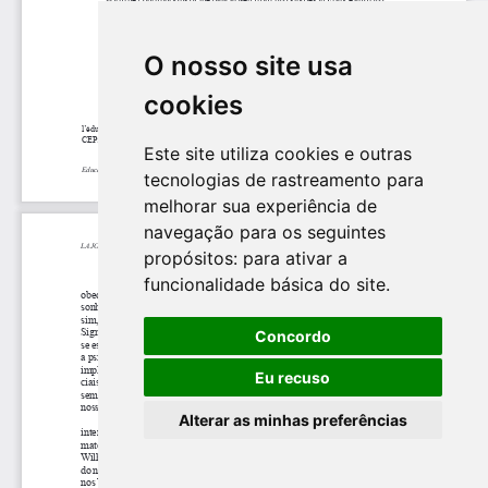
O nosso site usa
cookies
Este site utiliza cookies e outras
tecnologias de rastreamento para
melhorar sua experiência de
navegação para os seguintes
propósitos:
para ativar a
funcionalidade básica do site
.
Concordo
Eu recuso
Alterar as minhas preferências