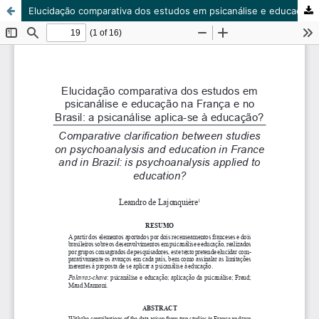
Elucidação comparativa dos estudos em psicanálise e educação na França e no Brasil. A psicanálise aplica-se à Educação?