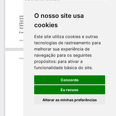
O nosso site usa
cookies
Este site utiliza cookies e outras
tecnologias de rastreamento para
melhorar sua experiência de
navegação para os seguintes
propósitos:
para ativar a
funcionalidade básica do site
.
Concordo
Eu recuso
Alterar as minhas preferências