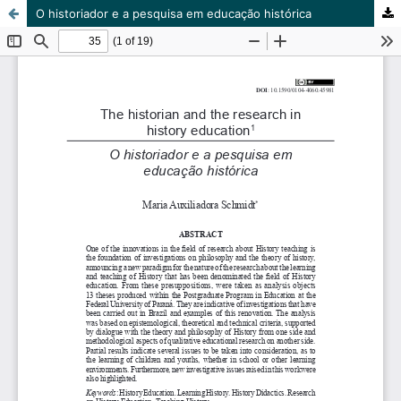
O historiador e a pesquisa em educação histórica