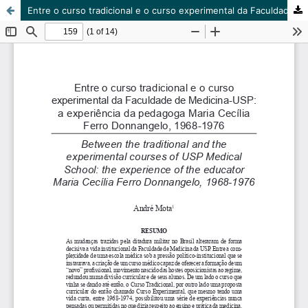
Entre o curso tradicional e o curso experimental da Faculdade de Medicina-USP: a experiência da pedagoga Maria Cecília Ferro Donnangelo, 1968-1976