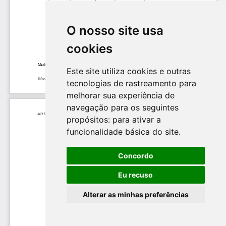
O nosso site usa
cookies
Este site utiliza cookies e outras
tecnologias de rastreamento para
melhorar sua experiência de
navegação para os seguintes
propósitos:
para ativar a
funcionalidade básica do site
.
Concordo
Eu recuso
Alterar as minhas preferências