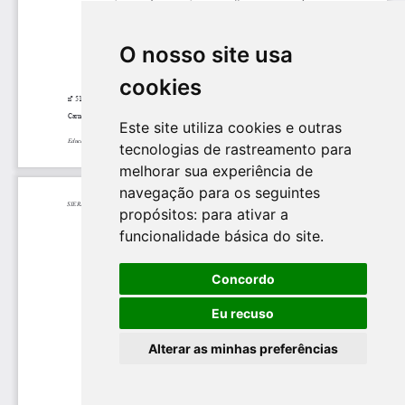
O nosso site usa
cookies
Este site utiliza cookies e outras
tecnologias de rastreamento para
melhorar sua experiência de
navegação para os seguintes
propósitos:
para ativar a
funcionalidade básica do site
.
Concordo
Eu recuso
Alterar as minhas preferências