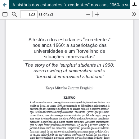
A história dos estudantes “excedentes” nos anos 1960: a superlotação das universidades e um “torvelinho de situações improvisadas”