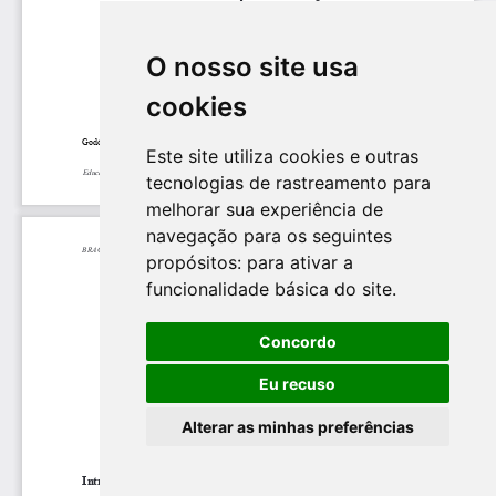
O nosso site usa
cookies
Este site utiliza cookies e outras
tecnologias de rastreamento para
melhorar sua experiência de
navegação para os seguintes
propósitos:
para ativar a
funcionalidade básica do site
.
Concordo
Eu recuso
Alterar as minhas preferências