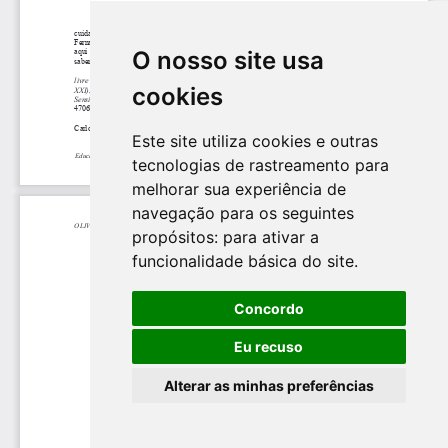
O nosso site usa
cookies
Este site utiliza cookies e outras
tecnologias de rastreamento para
melhorar sua experiência de
navegação para os seguintes
propósitos:
para ativar a
funcionalidade básica do site
.
Concordo
Eu recuso
Alterar as minhas preferências