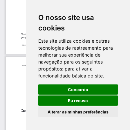
O nosso site usa
cookies
Este site utiliza cookies e outras
tecnologias de rastreamento para
melhorar sua experiência de
navegação para os seguintes
propósitos:
para ativar a
funcionalidade básica do site
.
Concordo
Eu recuso
Alterar as minhas preferências