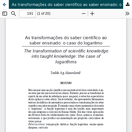
As transformações do saber científico ao saber ensinado: o caso do logaritmo