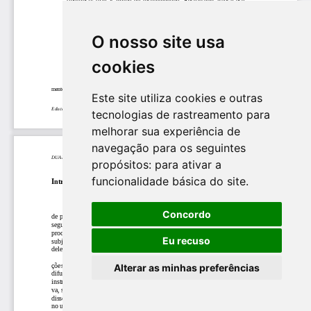
O nosso site usa
cookies
Este site utiliza cookies e outras
tecnologias de rastreamento para
melhorar sua experiência de
navegação para os seguintes
propósitos:
para ativar a
funcionalidade básica do site
.
Concordo
Eu recuso
Alterar as minhas preferências