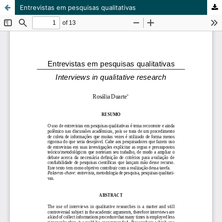
Entrevistas em pesquisas qualitativas