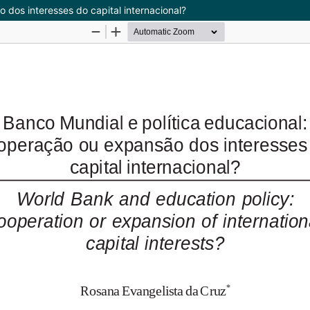
 dos interesses do capital internacional?