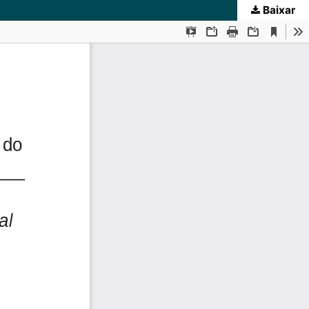
Baixar