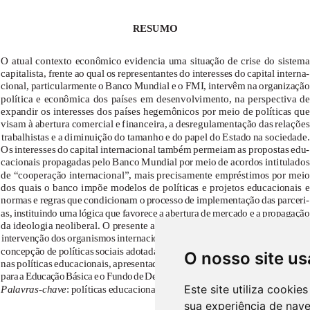
O nosso site us
Este site utiliza cooki
sua experiência de nav