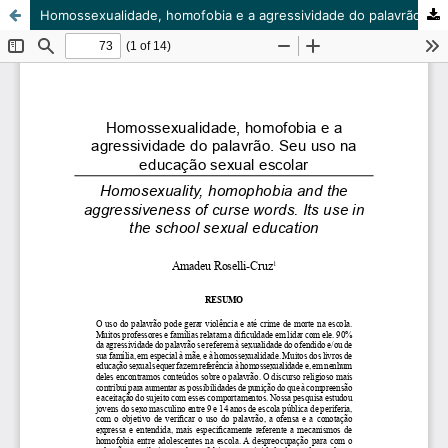
Homossexualidade, homofobia e a agressividade do palavrão. Seu uso na educação sexual escolar