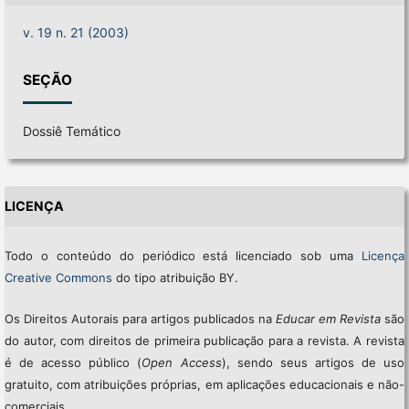
v. 19 n. 21 (2003)
SEÇÃO
Dossiê Temático
LICENÇA
Todo o conteúdo do periódico está licenciado sob uma
Licença
Creative Commons
do tipo atribuição BY.
Os Direitos Autorais para artigos publicados na
Educar em Revista
são
do autor, com direitos de primeira publicação para a revista. A revista
é de acesso público (
Open Access
), sendo seus artigos de uso
gratuito, com atribuições próprias, em aplicações educacionais e não-
comerciais.