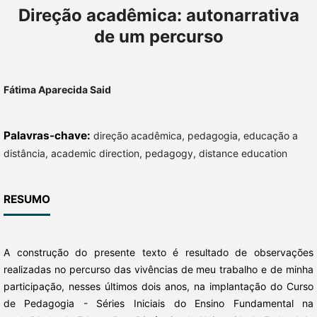
Direção acadêmica: autonarrativa
de um percurso
Fátima Aparecida Said
Palavras-chave:
direção acadêmica, pedagogia, educação a
distância, academic direction, pedagogy, distance education
RESUMO
A construção do presente texto é resultado de observações
realizadas no percurso das vivências de meu trabalho e de minha
participação, nesses últimos dois anos, na implantação do Curso
de Pedagogia - Séries Iniciais do Ensino Fundamental na