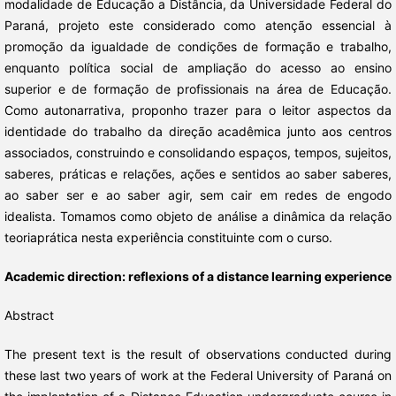
modalidade de Educação a Distância, da Universidade Federal do
Paraná, projeto este considerado como atenção essencial à
promoção da igualdade de condições de formação e trabalho,
enquanto política social de ampliação do acesso ao ensino
superior e de formação de profissionais na área de Educação.
Como autonarrativa, proponho trazer para o leitor aspectos da
identidade do trabalho da direção acadêmica junto aos centros
associados, construindo e consolidando espaços, tempos, sujeitos,
saberes, práticas e relações, ações e sentidos ao saber saberes,
ao saber ser e ao saber agir, sem cair em redes de engodo
idealista. Tomamos como objeto de análise a dinâmica da relação
teoriaprática nesta experiência constituinte com o curso.
Academic direction: reflexions of a distance learning experience
Abstract
The present text is the result of observations conducted during
these last two years of work at the Federal University of Paraná on