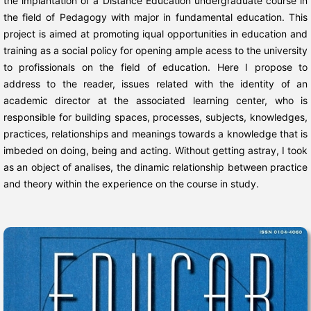
the implantation of a Distance Education undergraduate course in
the field of Pedagogy with major in fundamental education. This
project is aimed at promoting iqual opportunities in education and
training as a social policy for opening ample acess to the university
to profissionals on the field of education. Here I propose to
address to the reader, issues related with the identity of an
academic director at the associated learning center, who is
responsible for building spaces, processes, subjects, knowledges,
practices, relationships and meanings towards a knowledge that is
imbeded on doing, being and acting. Without getting astray, I took
as an object of analises, the dinamic relationship between practice
and theory within the experience on the course in study.