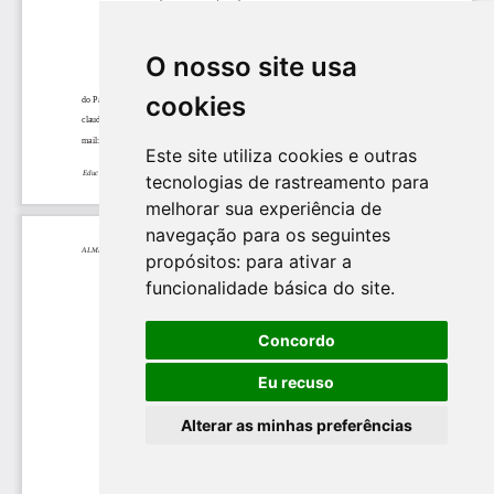
O nosso site usa
cookies
Este site utiliza cookies e outras
tecnologias de rastreamento para
melhorar sua experiência de
navegação para os seguintes
propósitos:
para ativar a
funcionalidade básica do site
.
Concordo
Eu recuso
Alterar as minhas preferências