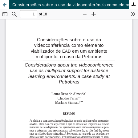
Considerações sobre o uso da videoconferência como elemento viabilizador de EAD em um ambiente multiponto: o caso da Petrobrás