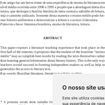
O nosso site us
Este site utiliza cooki
sua experiência de nav