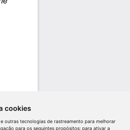
a cookies
es e outras tecnologias de rastreamento para melhorar
egação para os seguintes propósitos:
para ativar a