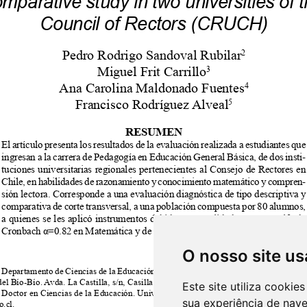
O nosso site us
Este site utiliza cooki
sua experiência de nav