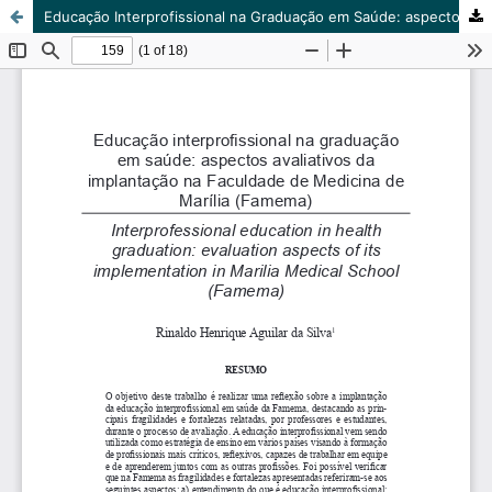
Educação Interprofissional na Graduação em Saúde: aspectos avaliativos da implantação na Faculdade de Medicina de Marília (Famema)