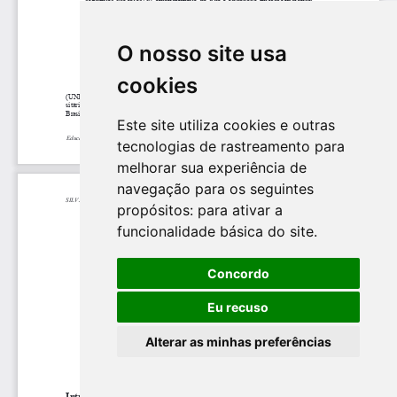
O nosso site usa
cookies
Este site utiliza cookies e outras
tecnologias de rastreamento para
melhorar sua experiência de
navegação para os seguintes
propósitos:
para ativar a
funcionalidade básica do site
.
Concordo
Eu recuso
Alterar as minhas preferências