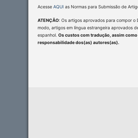
Acesse
AQUI
as Normas para Submissão de Artig
ATENÇÃO
: Os artigos aprovados para compor o 
modo, artigos em língua estrangeira aprovados d
espanhol.
Os custos com tradução, assim como c
responsabilidade dos(as) autores(as).