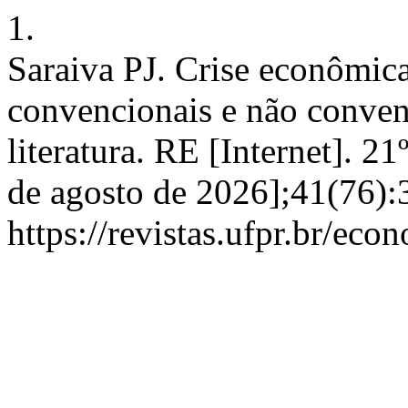
1.
Saraiva PJ. Crise econômica
convencionais e não conven
literatura. RE [Internet]. 2
de agosto de 2026];41(76):
https://revistas.ufpr.br/eco