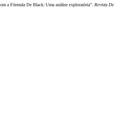
om a Fórmula De Black: Uma análise exploratória”.
Revista De