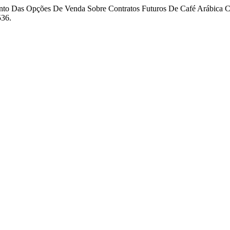
nto Das Opções De Venda Sobre Contratos Futuros De Café Arábica C
536.