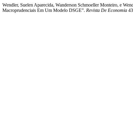
Wendler, Suelen Aparecida, Wanderson Schmoeller Monteiro, e Wende
Macroprudenciais Em Um Modelo DSGE”.
Revista De Economia
43 