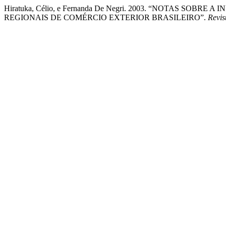
Hiratuka, Célio, e Fernanda De Negri. 2003. “NOTAS SO
REGIONAIS DE COMÉRCIO EXTERIOR BRASILEIRO”.
Revi