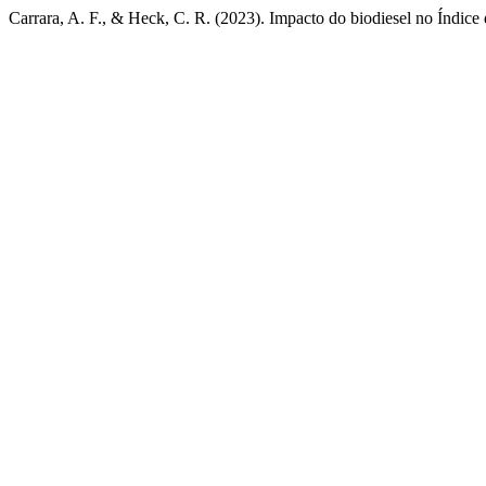
Carrara, A. F., & Heck, C. R. (2023). Impacto do biodiesel no Índice 