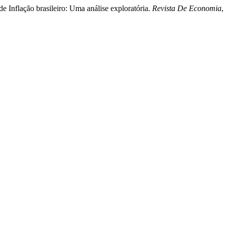
de Inflação brasileiro: Uma análise exploratória.
Revista De Economia