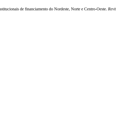
onstitucionais de financiamento do Nordeste, Norte e Centro-Oeste.
Revi