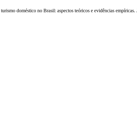
urismo doméstico no Brasil: aspectos teóricos e evidências empíricas.