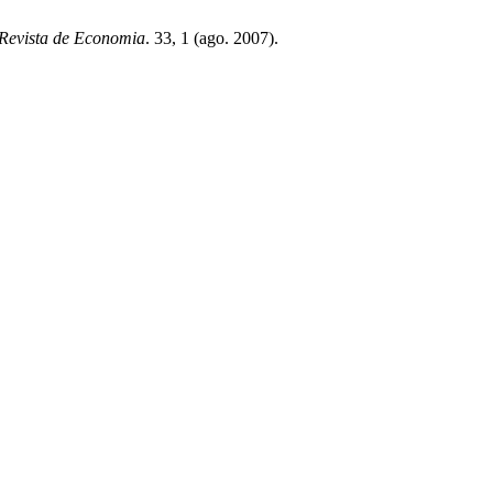
Revista de Economia
. 33, 1 (ago. 2007).