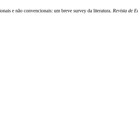
ionais e não convencionais: um breve survey da literatura.
Revista de 