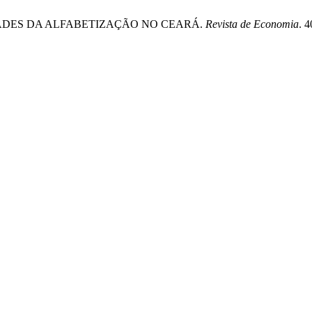
ALIDADES DA ALFABETIZAÇÃO NO CEARÁ.
Revista de Economia
. 4