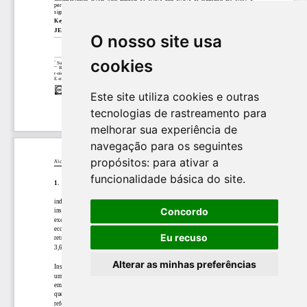
O nosso site usa
cookies
Este site utiliza cookies e outras
tecnologias de rastreamento para
melhorar sua experiência de
navegação para os seguintes
propósitos:
para ativar a
funcionalidade básica do site
.
Concordo
Eu recuso
Alterar as minhas preferências