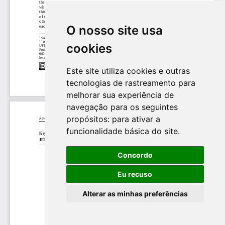
O nosso site usa
cookies
Este site utiliza cookies e outras
tecnologias de rastreamento para
melhorar sua experiência de
navegação para os seguintes
propósitos:
para ativar a
funcionalidade básica do site
.
Concordo
Eu recuso
Alterar as minhas preferências