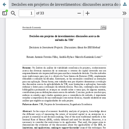
Decisões em projetos de investimentos: discussões acerca do método da TIR