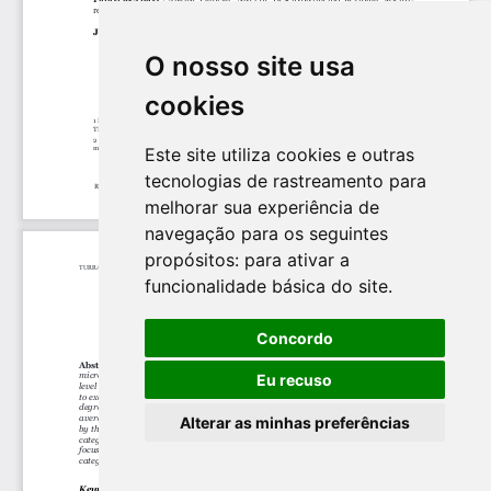
O nosso site usa
cookies
Este site utiliza cookies e outras
tecnologias de rastreamento para
melhorar sua experiência de
navegação para os seguintes
propósitos:
para ativar a
funcionalidade básica do site
.
Concordo
Eu recuso
Alterar as minhas preferências