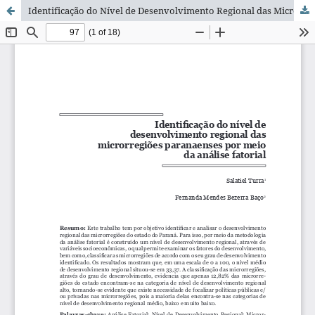
Identificação do Nível de Desenvolvimento Regional das Microrregiões Paranaense por meio da Análise Fatorial