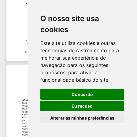
O nosso site usa
cookies
Este site utiliza cookies e outras
tecnologias de rastreamento para
melhorar sua experiência de
navegação para os seguintes
propósitos:
para ativar a
funcionalidade básica do site
.
Concordo
Eu recuso
Alterar as minhas preferências