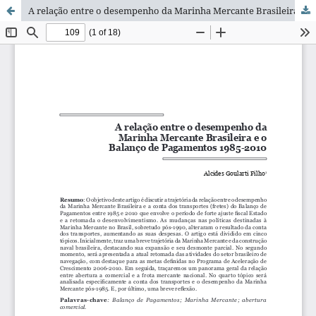
A relação entre o desempenho da Marinha Mercante Brasileira e o Balanço de Pagamentos 1985-2010