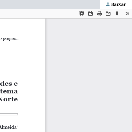
Baixar