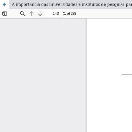
A importância das universidades e institutos de pesquisa pa