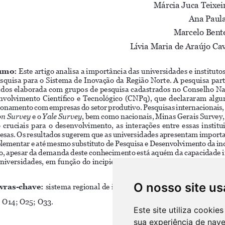
O nosso site us
Este site utiliza cooki
sua experiência de nav