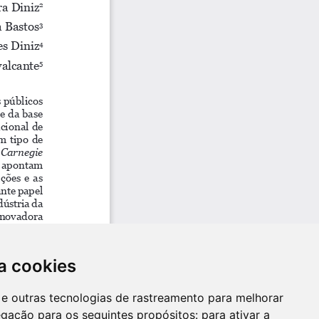
a cookies
es e outras tecnologias de rastreamento para melhorar
egação para os seguintes propósitos:
para ativar a