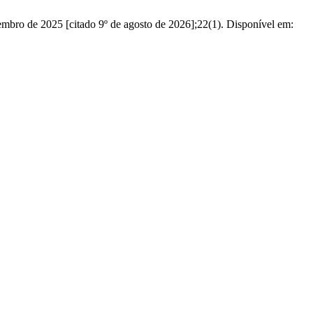
embro de 2025 [citado 9º de agosto de 2026];22(1). Disponível em: