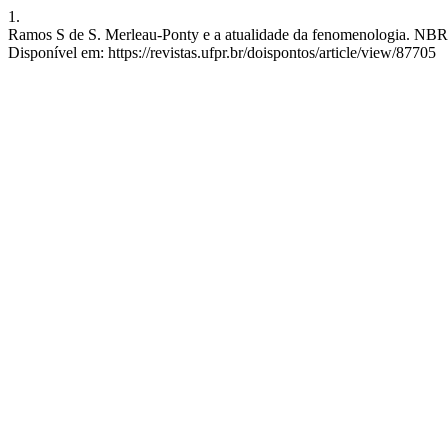
1.
Ramos S de S. Merleau-Ponty e a atualidade da fenomenologia. NBR 60
Disponível em: https://revistas.ufpr.br/doispontos/article/view/87705