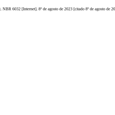
 NBR 6032 [Internet]. 8º de agosto de 2023 [citado 8º de agosto de 2