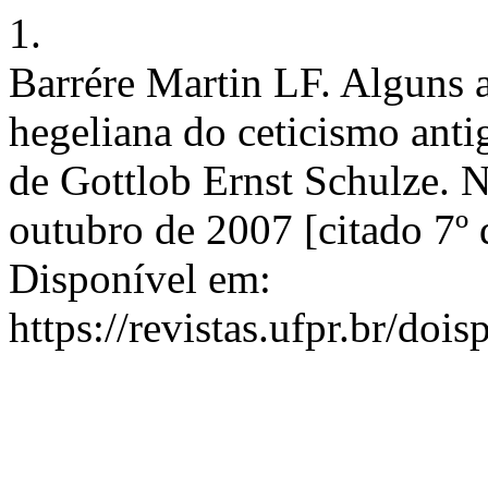
1.
Barrére Martin LF. Alguns 
hegeliana do ceticismo antig
de Gottlob Ernst Schulze. N
outubro de 2007 [citado 7º 
Disponível em:
https://revistas.ufpr.br/doi