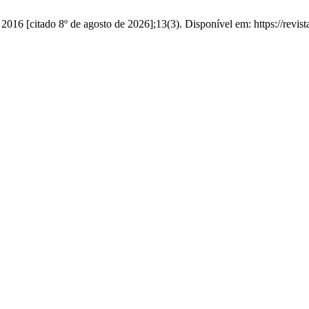
016 [citado 8º de agosto de 2026];13(3). Disponível em: https://revist