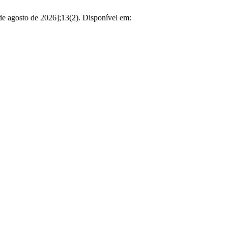
 de agosto de 2026];13(2). Disponível em: