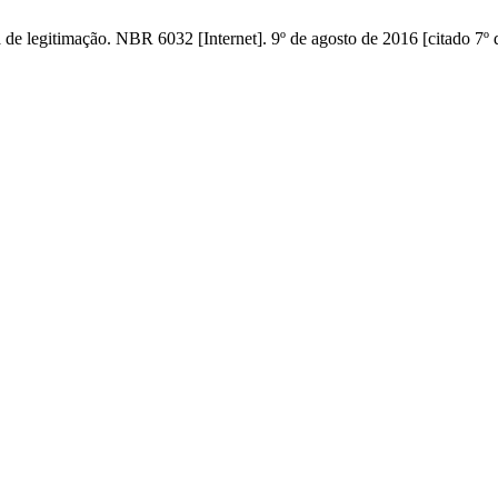
 de legitimação. NBR 6032 [Internet]. 9º de agosto de 2016 [citado 7º